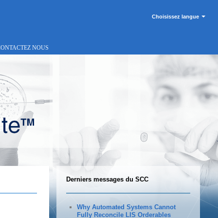
Choisissez langue
CONTACTEZ NOUS
Derniers messages du SCC
Why Automated Systems Cannot
Fully Reconcile LIS Orderables